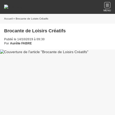
MENU
Accueil
» Brocante de Loisirs Créatifs
Brocante de Loisirs Créatifs
Publié le 14/10/2019 à 09:30
Par
Aurélie FABRE