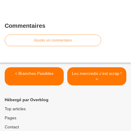
Commentaires
Ajouter un commentaire
< Branches Paisibles
Les mercredis c'est scrap !
>
Hébergé par Overblog
Top articles
Pages
Contact