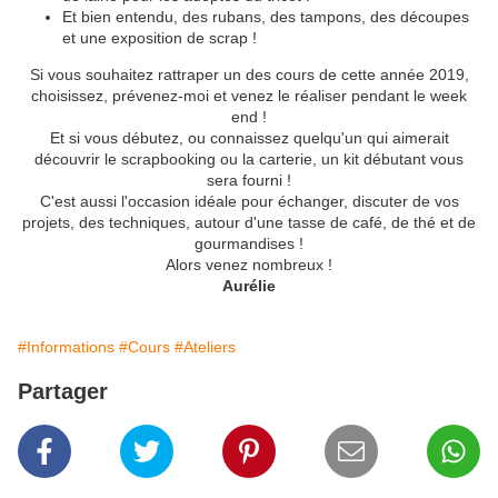
Et bien entendu, des rubans, des tampons, des découpes
et une exposition de scrap !
Si vous souhaitez rattraper un des cours de cette année 2019,
choisissez, prévenez-moi et venez le réaliser pendant le week
end !
Et si vous débutez, ou connaissez quelqu'un qui aimerait
découvrir le scrapbooking ou la carterie, un kit débutant vous
sera fourni !
C'est aussi l'occasion idéale pour échanger, discuter de vos
projets, des techniques, autour d'une tasse de café, de thé et de
gourmandises !
Alors venez nombreux !
Aurélie
#Informations
#Cours
#Ateliers
Partager