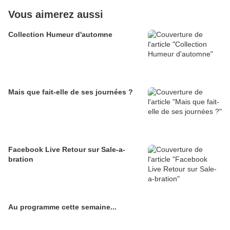
Vous aimerez aussi
Collection Humeur d'automne
Mais que fait-elle de ses journées ?
Facebook Live Retour sur Sale-a-
bration
Au programme cette semaine...