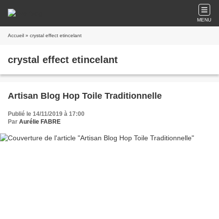
MENU
Accueil
» crystal effect etincelant
crystal effect etincelant
Artisan Blog Hop Toile Traditionnelle
Publié le 14/11/2019 à 17:00
Par
Aurélie FABRE