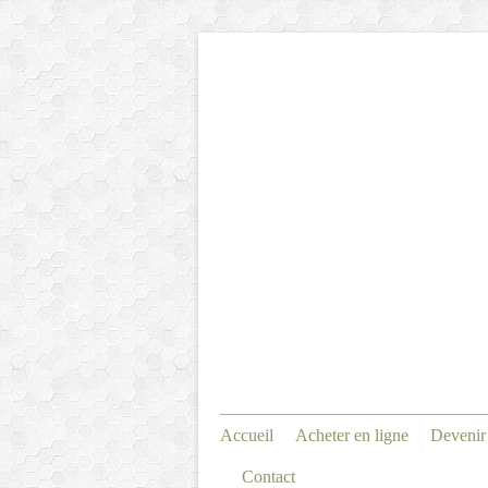
Accueil
Acheter en ligne
Devenir
Contact