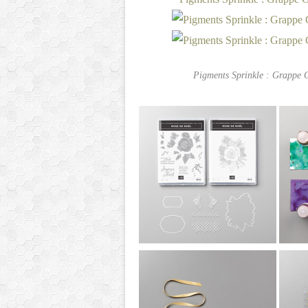
Pigments Sprinkle : Grappe