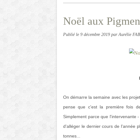
Noël aux Pigment
Publié le
9 décembre 2019
par Aurélie FA
On démarre la semaine avec les projets 
pense que c'est la première fois d
Simplement parce que l'intervenante - 
d'alléger le dernier cours de l'année 
tonnes...