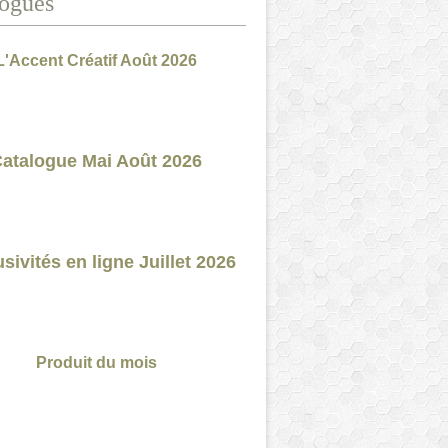
ogues
L'Accent Créatif Août 2026
atalogue Mai Août 2026
sivités en ligne Juillet 2026
Produit du mois