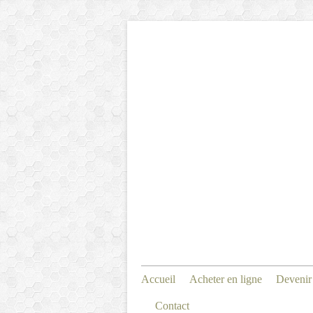
Accueil
Acheter en ligne
Devenir
Contact