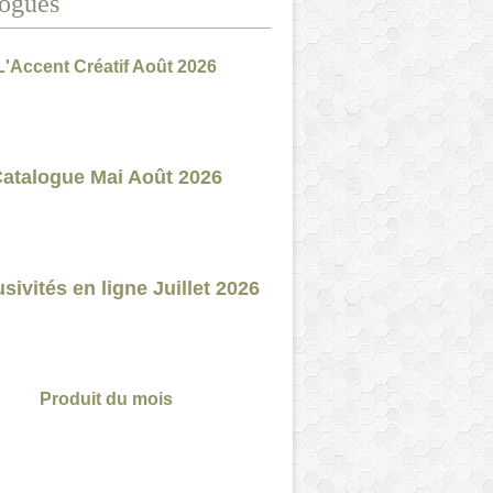
ogues
L'Accent Créatif Août 2026
atalogue Mai Août 2026
sivités en ligne Juillet 2026
Produit du mois