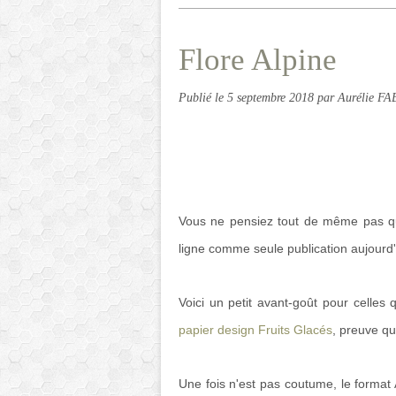
Flore Alpine
Publié le
5 septembre 2018
par Aurélie F
Vous ne pensiez tout de même pas qu
ligne comme seule publication aujourd'
Voici un petit avant-goût pour celles 
papier design Fruits Glacés
, preuve q
Une fois n'est pas coutume, le forma