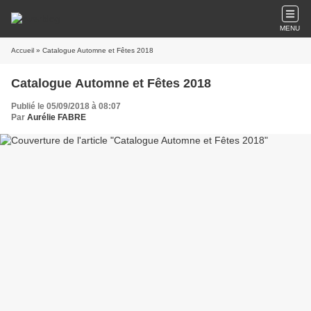
MENU
Accueil
» Catalogue Automne et Fêtes 2018
Catalogue Automne et Fêtes 2018
Publié le 05/09/2018 à 08:07
Par
Aurélie FABRE