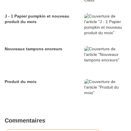
J - 1 Papier pumpkin et nouveau
produit du mois
Nouveaux tampons encreurs
Produit du mois
Commentaires