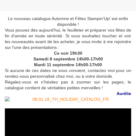
Le nouveau catalogue Automne et Fêtes Stampin'Up! est enfin
disponible !
Vous pouvez dès aujourd'hui, le feuilleter et préparer vos fêtes de
fin d'année en toute sérénité. Si vous souhaitez toucher et voir
les nouveautés avant de les acheter, je vous invite à me rejoindre
sur l'une des présentations :
Ce soir 19h30
Samedi 8 septembre 14h00-17h00
Mardi 11 septembre 14h00-17h00
Si aucune de ces dates ne vous convient, contactez moi pour un
rendez-vous personnalisé chez moi, ou à votre domicile.
Régalez-vous et n'hésitez pas à zoomer sur les pages, le
catalogue contient de véritables petites merveilles !
Aurélie