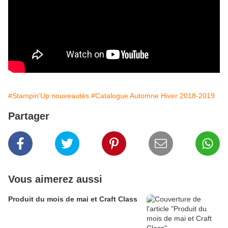
#Stampin'Up nouveautés
#Catalogue Automne Hiver 2018-2019
Partager
Vous aimerez aussi
Produit du mois de mai et Craft Class