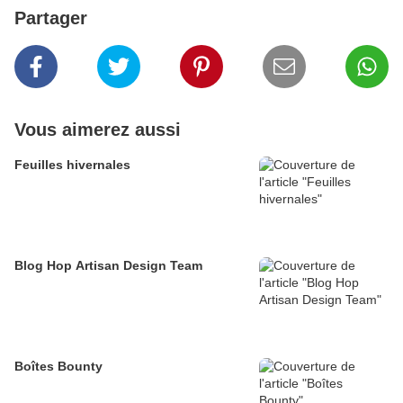
Partager
Vous aimerez aussi
Feuilles hivernales
Blog Hop Artisan Design Team
Boîtes Bounty