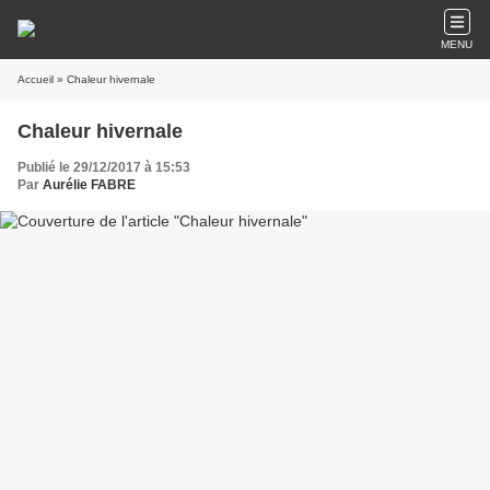
MENU
Accueil
» Chaleur hivernale
Chaleur hivernale
Publié le 29/12/2017 à 15:53
Par
Aurélie FABRE