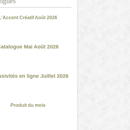
ogues
L'Accent Créatif Août 2026
atalogue Mai Août 2026
sivités en ligne Juillet 2026
Produit du mois