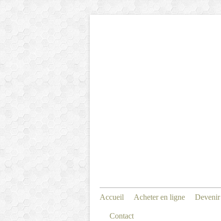
Accueil
Acheter en ligne
Devenir
Contact