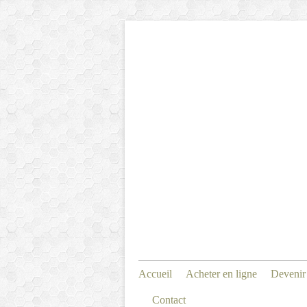
Accueil
Acheter en ligne
Devenir
Contact