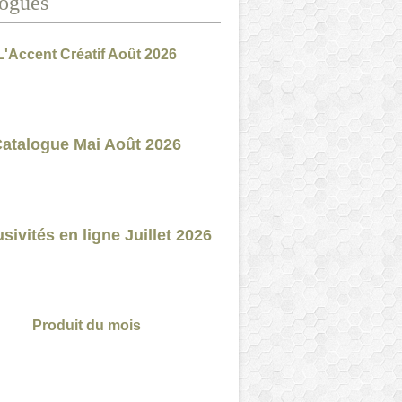
ogues
L'Accent Créatif Août 2026
atalogue Mai Août 2026
sivités en ligne Juillet 2026
Produit du mois