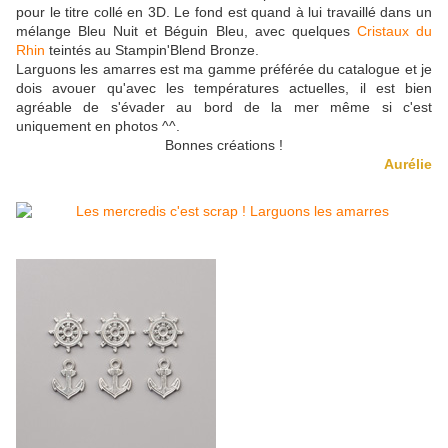
pour le titre collé en 3D. Le fond est quand à lui travaillé dans un
mélange Bleu Nuit et Béguin Bleu, avec quelques
Cristaux du
Rhin
teintés au Stampin'Blend Bronze.
Larguons les amarres est ma gamme préférée du catalogue et je
dois avouer qu'avec les températures actuelles, il est bien
agréable de s'évader au bord de la mer même si c'est
uniquement en photos ^^.
Bonnes créations !
Aurélie