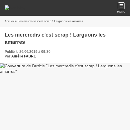
MENU
Accueil
» Les mercredis c'est scrap ! Larguons les amarres
Les mercredis c'est scrap ! Larguons les
amarres
Publié le 26/06/2019 à 09:30
Par
Aurélie FABRE