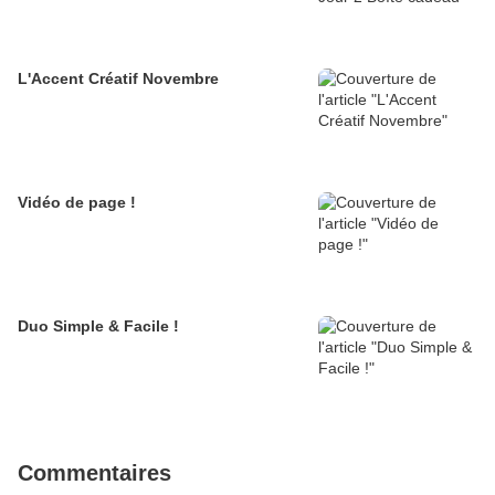
L'Accent Créatif Novembre
Vidéo de page !
Duo Simple & Facile !
Commentaires