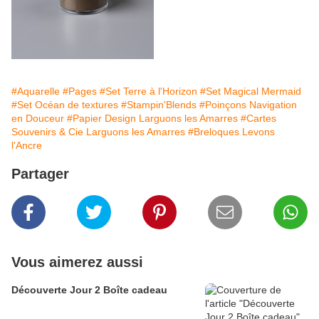
#Aquarelle
#Pages
#Set Terre à l'Horizon
#Set Magical Mermaid
#Set Océan de textures
#Stampin'Blends
#Poinçons Navigation
en Douceur
#Papier Design Larguons les Amarres
#Cartes
Souvenirs & Cie Larguons les Amarres
#Breloques Levons
l'Ancre
Partager
Vous aimerez aussi
Découverte Jour 2 Boîte cadeau