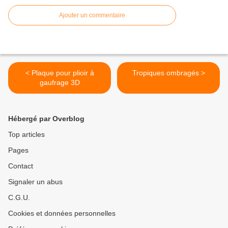
Ajouter un commentaire
< Plaque pour plioir à
Tropiques ombragés >
gaufrage 3D
Hébergé par Overblog
Top articles
Pages
Contact
Signaler un abus
C.G.U.
Cookies et données personnelles