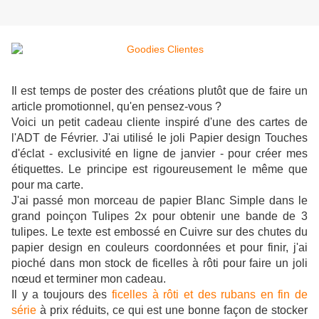
Il est temps de poster des créations plutôt que de faire un
article promotionnel, qu'en pensez-vous ?
Voici un petit cadeau cliente inspiré d'une des cartes de
l'ADT de Février. J'ai utilisé le joli Papier design Touches
d'éclat - exclusivité en ligne de janvier - pour créer mes
étiquettes. Le principe est rigoureusement le même que
pour ma carte.
J'ai passé mon morceau de papier Blanc Simple dans le
grand poinçon Tulipes 2x pour obtenir une bande de 3
tulipes. Le texte est embossé en Cuivre sur des chutes du
papier design en couleurs coordonnées et pour finir, j'ai
pioché dans mon stock de ficelles à rôti pour faire un joli
nœud et terminer mon cadeau.
Il y a toujours des
ficelles à rôti et des rubans en fin de
série
à prix réduits, ce qui est une bonne façon de stocker