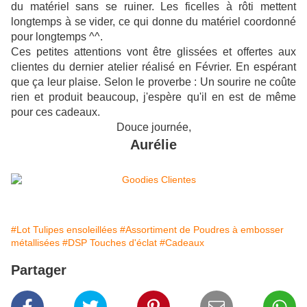
du matériel sans se ruiner. Les ficelles à rôti mettent
longtemps à se vider, ce qui donne du matériel coordonné
pour longtemps ^^.
Ces petites attentions vont être glissées et offertes aux
clientes du dernier atelier réalisé en Février. En espérant
que ça leur plaise. Selon le proverbe : Un sourire ne coûte
rien et produit beaucoup, j'espère qu'il en est de même
pour ces cadeaux.
Douce journée,
Aurélie
#Lot Tulipes ensoleillées
#Assortiment de Poudres à embosser
métallisées
#DSP Touches d'éclat
#Cadeaux
Partager