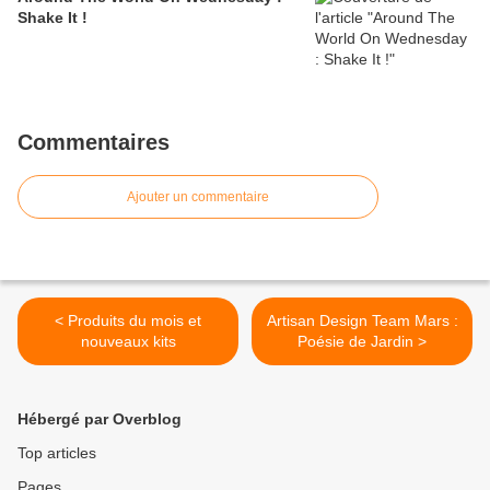
Shake It !
Commentaires
Ajouter un commentaire
< Produits du mois et
Artisan Design Team Mars :
nouveaux kits
Poésie de Jardin >
Hébergé par Overblog
Top articles
Pages