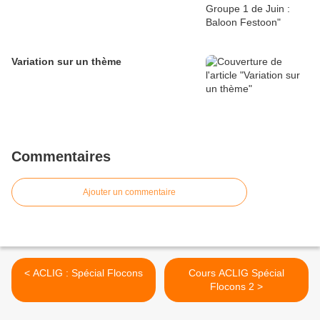
Variation sur un thème
Commentaires
Ajouter un commentaire
< ACLIG : Spécial Flocons
Cours ACLIG Spécial
Flocons 2 >