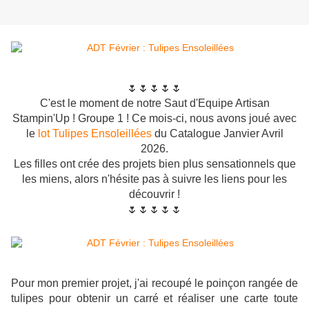
🌷🌷🌷🌷🌷
C'est le moment de notre Saut d'Equipe Artisan
Stampin'Up ! Groupe 1 ! Ce mois-ci, nous avons joué avec
le
lot Tulipes Ensoleillées
du Catalogue Janvier Avril
2026.
Les filles ont crée des projets bien plus sensationnels que
les miens, alors n'hésite pas à suivre les liens pour les
découvrir !
🌷🌷🌷🌷🌷
Pour mon premier projet, j'ai recoupé le poinçon rangée de
tulipes pour obtenir un carré et réaliser une carte toute