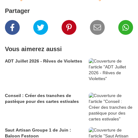
Partager
Vous aimerez aussi
ADT Juillet 2026 - Rêves de Violettes
Conseil : Créer des tranches de
pastèque pour des cartes estivales
Saut Artisan Groupe 1 de Juin :
Baloon Festoon