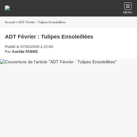
MENU
Accueil
» ADT Février : Tulipes Ensoleillées
ADT Février : Tulipes Ensoleillées
Publié le 07/02/2026 à 22:00
Par
Aurélie FABRE