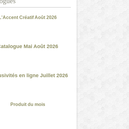
ogues
L'Accent Créatif Août 2026
atalogue Mai Août 2026
sivités en ligne Juillet 2026
Produit du mois