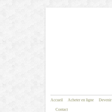
Accueil
Acheter en ligne
Devenir
Contact