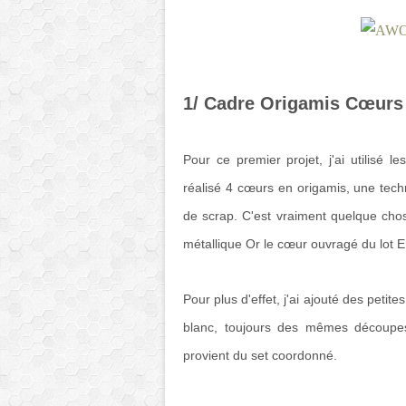
1/ Cadre Origamis Cœurs
Pour ce premier projet, j'ai utilisé
réalisé 4 cœurs en origamis, une techn
de scrap. C'est vraiment quelque chos
métallique Or le cœur ouvragé du lot 
Pour plus d'effet, j'ai ajouté des petit
blanc, toujours des mêmes découpes
provient du set coordonné.