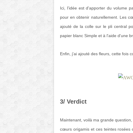
Ici, l'idée est d'apporter du volume p
pour en obtenir naturellement. Les cœu
ajouté de la colle sur le pli central 
papier blanc Simple et à l'aide d'une b
Enfin, j'ai ajouté des fleurs, cette fois
3/ Verdict
Maintenant, voilà ma grande question, 
cœurs origamis et ces teintes rosées