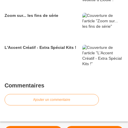
Zoom sur... les fins de série
L'Accent Créatif - Extra Spécial Kits !
Commentaires
Ajouter un commentaire