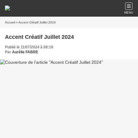
MENU
Accueil
» Accent Créatif Juillet 2024
Accent Créatif Juillet 2024
Publié le 11/07/2024 à 08:16
Par
Aurélie FABRE