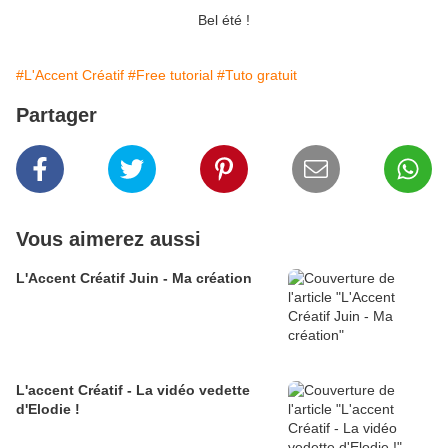
Bel été !
#L'Accent Créatif
#Free tutorial
#Tuto gratuit
Partager
Vous aimerez aussi
L'Accent Créatif Juin - Ma création
L'accent Créatif - La vidéo vedette
d'Elodie !