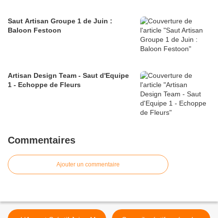
Saut Artisan Groupe 1 de Juin :
Baloon Festoon
Artisan Design Team - Saut d'Equipe
1 - Echoppe de Fleurs
Commentaires
Ajouter un commentaire