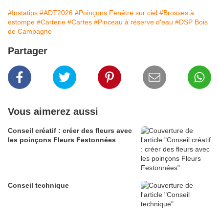
#Instatips
#ADT2026
#Poinçons Fenêtre sur ciel
#Brosses à
estompe
#Carterie
#Cartes
#Pinceau à réserve d'eau
#DSP Bois
de Campagne
Partager
Vous aimerez aussi
Conseil créatif : créer des fleurs avec
les poinçons Fleurs Festonnées
Conseil technique