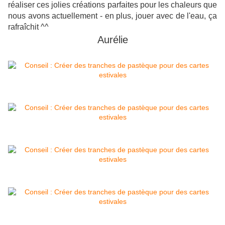
réaliser ces jolies créations parfaites pour les chaleurs que
nous avons actuellement - en plus, jouer avec de l'eau, ça
rafraîchit ^^
Aurélie