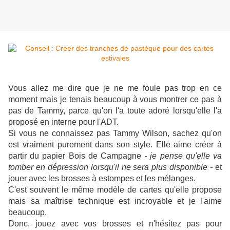
Vous allez me dire que je ne me foule pas trop en ce
moment mais je tenais beaucoup à vous montrer ce pas à
pas de Tammy, parce qu'on l'a toute adoré lorsqu'elle l'a
proposé en interne pour l'ADT.
Si vous ne connaissez pas Tammy Wilson, sachez qu'on
est vraiment purement dans son style. Elle aime créer à
partir du papier Bois de Campagne
- je pense qu'elle va
tomber en dépression lorsqu'il ne sera plus disponible -
et
jouer avec les brosses à estompes et les mélanges.
C'est souvent le même modèle de cartes qu'elle propose
mais sa maîtrise technique est incroyable et je l'aime
beaucoup.
Donc, jouez avec vos brosses et n'hésitez pas pour