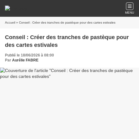
MENU
Accueil
» Conseil : Créer des tranches de pastèque pour des cartes estivales
Conseil : Créer des tranches de pastèque pour
des cartes estivales
Publié le 18/06/2026 à 08:00
Par
Aurélie FABRE