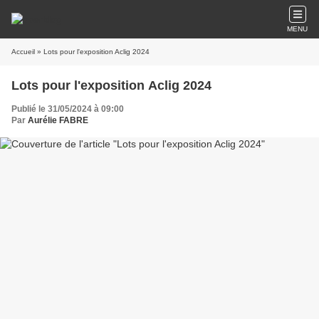
MENU
Accueil
» Lots pour l'exposition Aclig 2024
Lots pour l'exposition Aclig 2024
Publié le 31/05/2024 à 09:00
Par
Aurélie FABRE