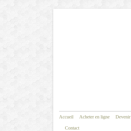
Accueil
Acheter en ligne
Devenir
Contact