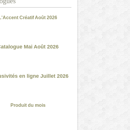
ogues
L'Accent Créatif Août 2026
atalogue Mai Août 2026
sivités en ligne Juillet 2026
Produit du mois