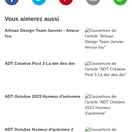
Vous aimerez aussi
Artisan Design Team Janvier : Amour
fou
ADT Créative Post 3 La der des der
ADT Octobre 2023 Humeur d'automne
ADT Octobre Humeur d'automne 2