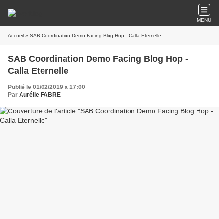
MENU
Accueil
» SAB Coordination Demo Facing Blog Hop - Calla Eternelle
SAB Coordination Demo Facing Blog Hop -
Calla Eternelle
Publié le 01/02/2019 à 17:00
Par
Aurélie FABRE