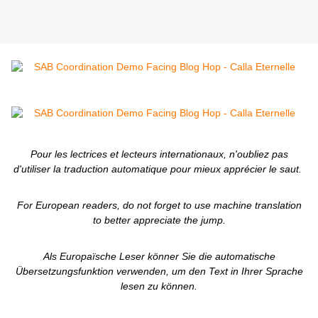
Pour les lectrices et lecteurs internationaux, n'oubliez pas
d'utiliser la traduction automatique pour mieux apprécier le saut.
For European readers, do not forget to use machine translation
to better appreciate the jump.
Als Europaïsche Leser könner Sie die automatische
Übersetzungsfunktion verwenden, um den Text in Ihrer Sprache
lesen zu können.