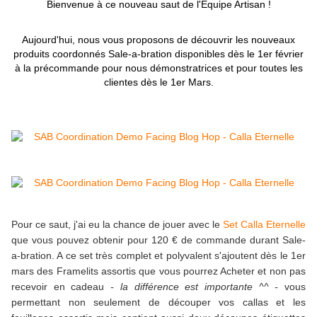
Bienvenue à ce nouveau saut de l'Equipe Artisan !
Aujourd'hui, nous vous proposons de découvrir les nouveaux
produits coordonnés Sale-a-bration disponibles dès le 1er février
à la précommande pour nous démonstratrices et pour toutes les
clientes dès le 1er Mars.
Pour ce saut, j'ai eu la chance de jouer avec le
Set Calla Eternelle
que vous pouvez obtenir pour 120 € de commande durant Sale-
a-bration. A ce set très complet et polyvalent s'ajoutent dès le 1er
mars des Framelits assortis que vous pourrez Acheter et non pas
recevoir en cadeau
- la différence est importante ^^ -
vous
permettant non seulement de découper vos callas et les