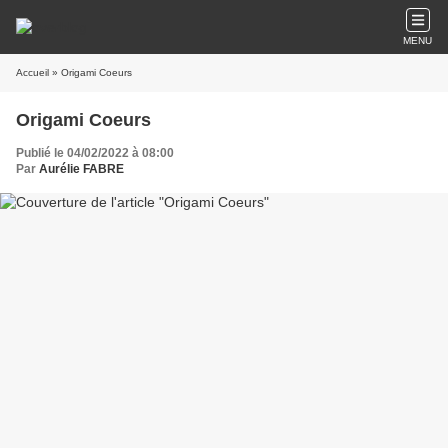
MENU
Accueil
» Origami Coeurs
Origami Coeurs
Publié le 04/02/2022 à 08:00
Par
Aurélie FABRE