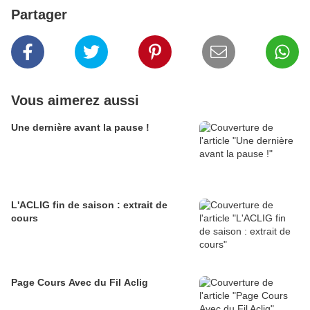
Partager
Vous aimerez aussi
Une dernière avant la pause !
L'ACLIG fin de saison : extrait de
cours
Page Cours Avec du Fil Aclig