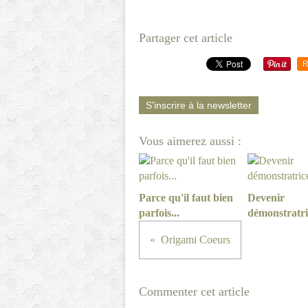
Partager cet article
R
S'inscrire à la newsletter
Vous aimerez aussi :
Parce qu'il faut bien
Devenir
parfois...
démonstratri
Origami Coeurs
Commenter cet article