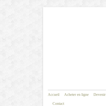
Accueil
Acheter en ligne
Devenir
Contact