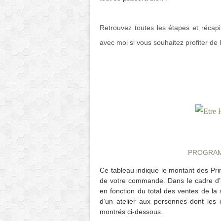
Retrouvez toutes les étapes et récapi
avec moi si vous souhaitez profiter de 
PROGRAM
Ce tableau indique le montant des Pri
de votre commande. Dans le cadre d’un
en fonction du total des ventes de la 
d’un atelier aux personnes dont les 
montrés ci-dessous.