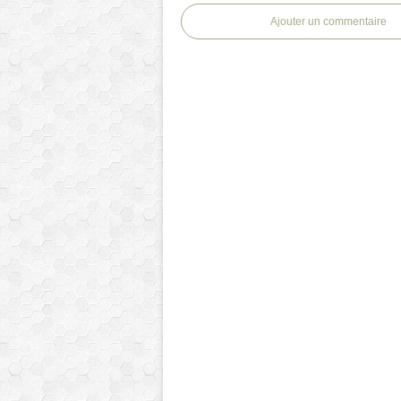
Ajouter un commentaire