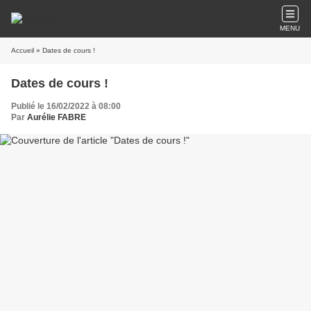
MENU
Accueil
» Dates de cours !
Dates de cours !
Publié le 16/02/2022 à 08:00
Par
Aurélie FABRE