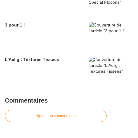
3 pour 1 !
L'Aclig : Textures Tissées
Commentaires
Ajouter un commentaire