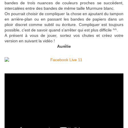
bandes de trois nuances de couleurs proches se succèdent,
intercalées entre des bandes de même taille Murmure blanc.
On pourrait choisir de compliquer la chose en ajoutant du tampon
en arrière-plan ou en passant les bandes de papiers dans un
plioir discret comme subtil ou écriture. Compliquer est toujours
possible, c'est de savoir quand s'arrêter qui est plus difficile ^^.
A présent à vous de jouer, sortez vos chutes et créez votre
version en suivant la vidéo !
Aurélie