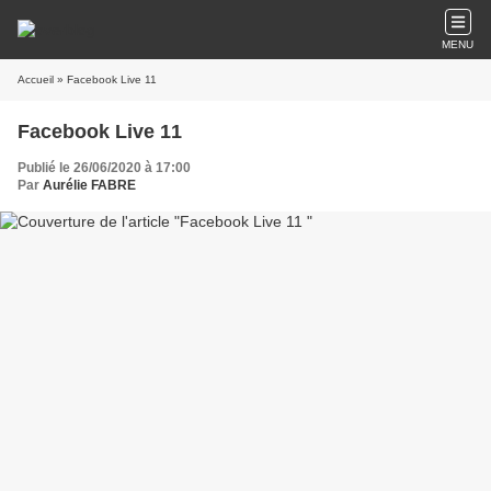
MENU
Accueil
» Facebook Live 11
Facebook Live 11
Publié le 26/06/2020 à 17:00
Par
Aurélie FABRE