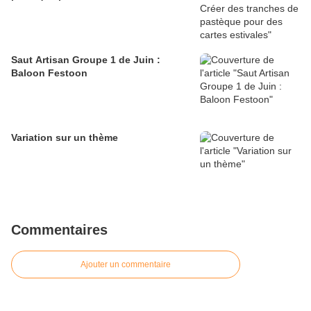
Saut Artisan Groupe 1 de Juin :
Baloon Festoon
Variation sur un thème
Commentaires
Ajouter un commentaire