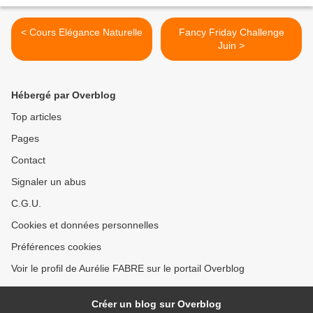
< Cours Elégance Naturelle
Fancy Friday Challenge
Juin >
Hébergé par Overblog
Top articles
Pages
Contact
Signaler un abus
C.G.U.
Cookies et données personnelles
Préférences cookies
Voir le profil de Aurélie FABRE sur le portail Overblog
Créer un blog sur Overblog