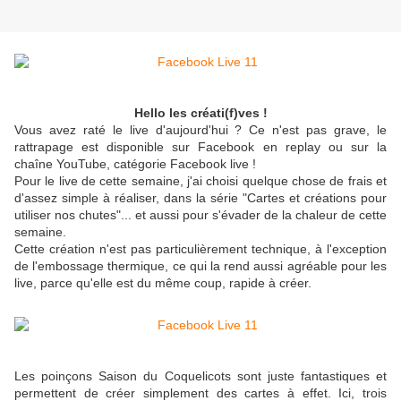
Hello les créati(f)ves !
Vous avez raté le live d'aujourd'hui ? Ce n'est pas grave, le
rattrapage est disponible sur Facebook en replay ou sur la
chaîne YouTube, catégorie Facebook live !
Pour le live de cette semaine, j'ai choisi quelque chose de frais et
d'assez simple à réaliser, dans la série "Cartes et créations pour
utiliser nos chutes"... et aussi pour s'évader de la chaleur de cette
semaine.
Cette création n'est pas particulièrement technique, à l'exception
de l'embossage thermique, ce qui la rend aussi agréable pour les
live, parce qu'elle est du même coup, rapide à créer.
Les poinçons Saison du Coquelicots sont juste fantastiques et
permettent de créer simplement des cartes à effet. Ici, trois