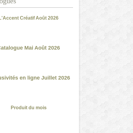
ogues
L'Accent Créatif Août 2026
atalogue Mai Août 2026
sivités en ligne Juillet 2026
Produit du mois