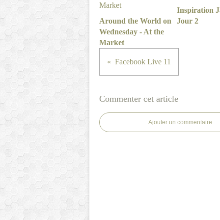
Inspiration 
Around the World on
Jour 2
Wednesday - At the
Market
Facebook Live 11
Commenter cet article
Ajouter un commentaire