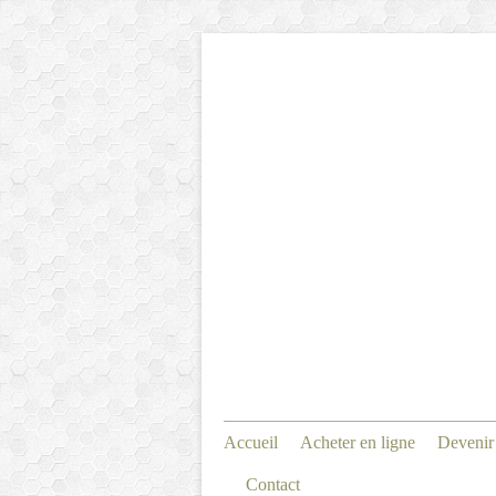
Accueil
Acheter en ligne
Devenir
Contact