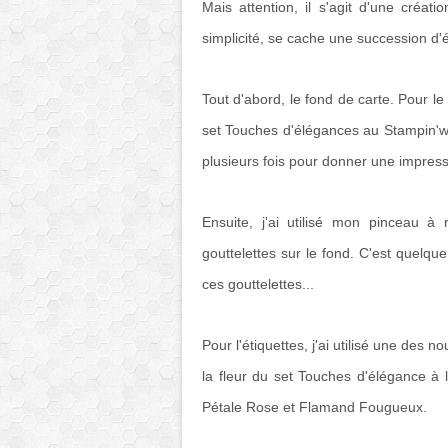
Mais attention, il s'agit d'une créat
simplicité, se cache une succession d'
Tout d'abord, le fond de carte. Pour le 
set Touches d'élégances au Stampin'wr
plusieurs fois pour donner une impress
Ensuite, j'ai utilisé mon pinceau à
gouttelettes sur le fond. C'est quelque
ces gouttelettes...
Pour l'étiquettes, j'ai utilisé une des
la fleur du set Touches d'élégance à 
Pétale Rose et Flamand Fougueux.