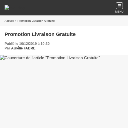
MENU
Accueil
» Promotion Livraison Gratuite
Promotion Livraison Gratuite
Publié le 10/12/2019 à 10:30
Par
Aurélie FABRE