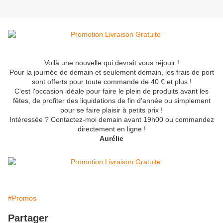
Voilà une nouvelle qui devrait vous réjouir !
Pour la journée de demain et seulement demain, les frais de port
sont offerts pour toute commande de 40 € et plus !
C'est l'occasion idéale pour faire le plein de produits avant les
fêtes, de profiter des liquidations de fin d'année ou simplement
pour se faire plaisir à petits prix !
Intéressée ? Contactez-moi demain avant 19h00 ou commandez
directement en ligne !
Aurélie
#Promos
Partager