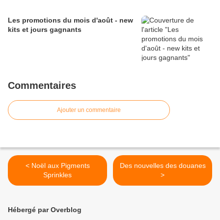
Les promotions du mois d'août - new
kits et jours gagnants
Commentaires
Ajouter un commentaire
< Noël aux Pigments
Des nouvelles des douanes
Sprinkles
>
Hébergé par Overblog