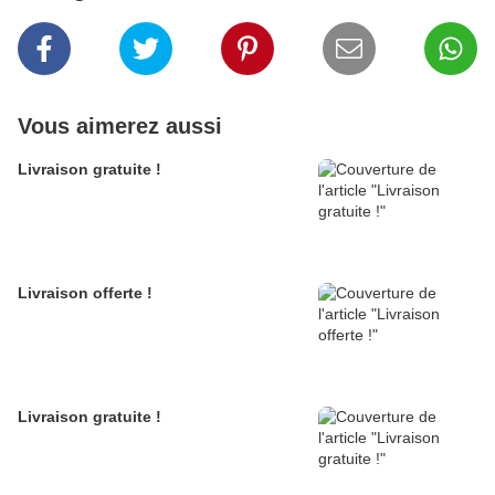
Vous aimerez aussi
Livraison gratuite !
Livraison offerte !
Livraison gratuite !