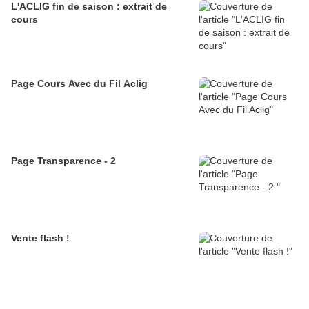
L'ACLIG fin de saison : extrait de
cours
Page Cours Avec du Fil Aclig
Page Transparence - 2
Vente flash !