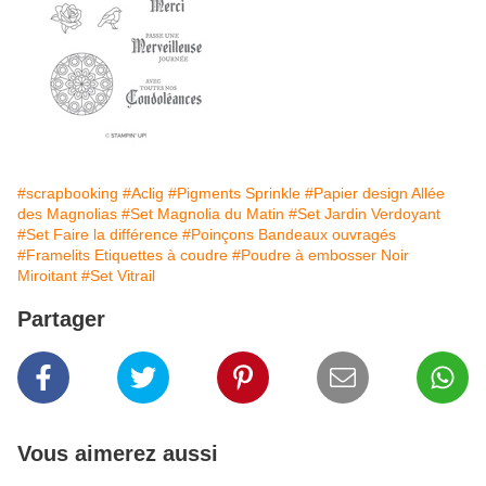
#scrapbooking
#Aclig
#Pigments Sprinkle
#Papier design Allée
des Magnolias
#Set Magnolia du Matin
#Set Jardin Verdoyant
#Set Faire la différence
#Poinçons Bandeaux ouvragés
#Framelits Etiquettes à coudre
#Poudre à embosser Noir
Miroitant
#Set Vitrail
Partager
Vous aimerez aussi