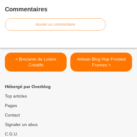
Commentaires
Ajouter un commentaire
< Brocante de Loisirs
Artisan Blog Hop Frosted
Créatifs
Frames >
Hébergé par Overblog
Top articles
Pages
Contact
Signaler un abus
C.G.U.