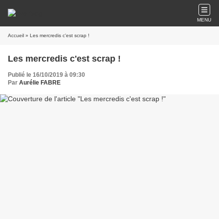
MENU
Accueil
» Les mercredis c'est scrap !
Les mercredis c'est scrap !
Publié le 16/10/2019 à 09:30
Par
Aurélie FABRE