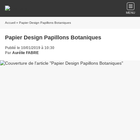
MENU
Accueil
» Papier Design Papillons Botaniques
Papier Design Papillons Botaniques
Publié le 10/01/2019 à 10:30
Par
Aurélie FABRE