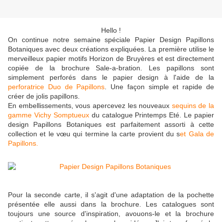
Hello !
On continue notre semaine spéciale Papier Design Papillons
Botaniques avec deux créations expliquées. La première utilise le
merveilleux papier motifs Horizon de Bruyères et est directement
copiée de la brochure Sale-a-bration. Les papillons sont
simplement perforés dans le papier design à l'aide de la
perforatrice Duo de Papillons
. Une façon simple et rapide de
créer de jolis papillons.
En embellissements, vous apercevez les nouveaux
sequins de la
gamme Vichy Somptueux
du catalogue Printemps Eté. Le papier
design Papillons Botaniques est parfaitement assorti à cette
collection et le vœu qui termine la carte provient du s
et Gala de
Papillons.
Pour la seconde carte, il s'agit d'une adaptation de la pochette
présentée elle aussi dans la brochure. Les catalogues sont
toujours une source d'inspiration, avouons-le et la brochure