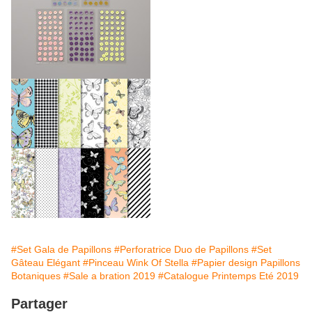
#Set Gala de Papillons
#Perforatrice Duo de Papillons
#Set
Gâteau Elégant
#Pinceau Wink Of Stella
#Papier design Papillons
Botaniques
#Sale a bration 2019
#Catalogue Printemps Eté 2019
Partager