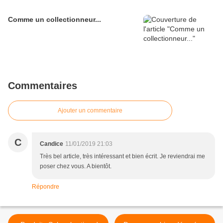
Comme un collectionneur...
Commentaires
Ajouter un commentaire
C
Candice
11/01/2019 21:03
Très bel article, très intéressant et bien écrit. Je reviendrai me
poser chez vous. A bientôt.
Répondre