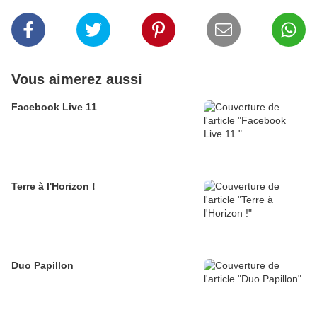
Vous aimerez aussi
Facebook Live 11
Terre à l'Horizon !
Duo Papillon