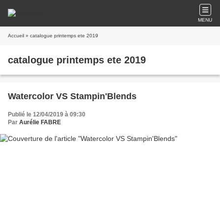
MENU
Accueil
» catalogue printemps ete 2019
catalogue printemps ete 2019
Watercolor VS Stampin'Blends
Publié le 12/04/2019 à 09:30
Par
Aurélie FABRE