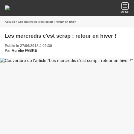
MENU
Accueil
» Les mercredis c'est scrap : retour en hiver !
Les mercredis c'est scrap : retour en hiver !
Publié le 27/06/2018 à 09:30
Par
Aurélie FABRE