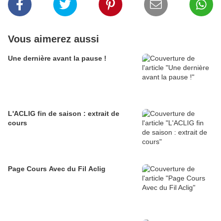
Vous aimerez aussi
Une dernière avant la pause !
L'ACLIG fin de saison : extrait de
cours
Page Cours Avec du Fil Aclig