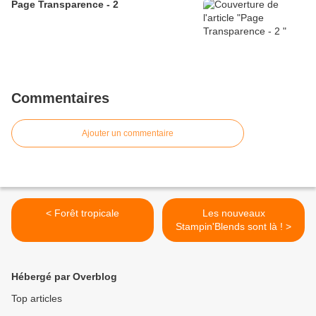
Page Transparence - 2
Commentaires
Ajouter un commentaire
< Forêt tropicale
Les nouveaux
Stampin'Blends sont là ! >
Hébergé par Overblog
Top articles