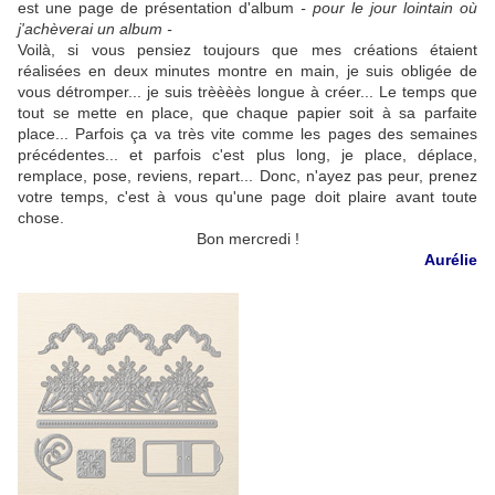
est une page de présentation d'album
- pour le jour lointain où
j'achèverai un album -
Voilà, si vous pensiez toujours que mes créations étaient
réalisées en deux minutes montre en main, je suis obligée de
vous détromper... je suis trèèèès longue à créer... Le temps que
tout se mette en place, que chaque papier soit à sa parfaite
place... Parfois ça va très vite comme les pages des semaines
précédentes... et parfois c'est plus long, je place, déplace,
remplace, pose, reviens, repart... Donc, n'ayez pas peur, prenez
votre temps, c'est à vous qu'une page doit plaire avant toute
chose.
Bon mercredi !
Aurélie