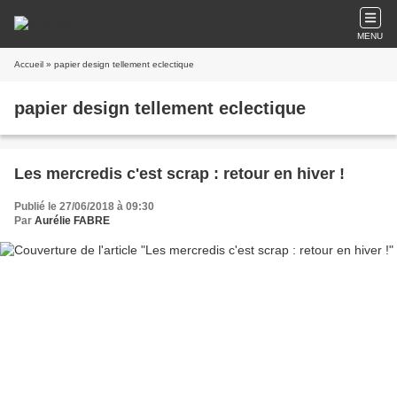
MENU
Accueil
» papier design tellement eclectique
papier design tellement eclectique
Les mercredis c'est scrap : retour en hiver !
Publié le 27/06/2018 à 09:30
Par
Aurélie FABRE