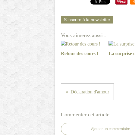
R
S'inscrire à la newsletter
Vous aimerez aussi :
Retour des cours !
La surprise d
Déclaration d'amour
Commenter cet article
Ajouter un commentaire