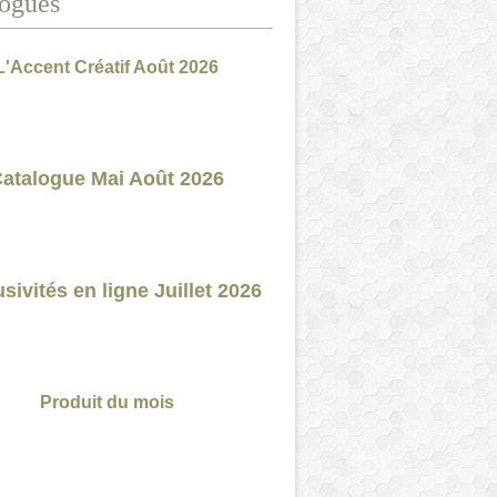
ogues
L'Accent Créatif Août 2026
atalogue Mai Août 2026
sivités en ligne Juillet 2026
Produit du mois