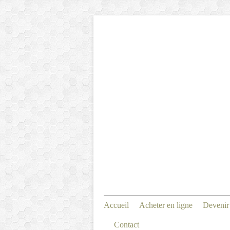
Accueil
Acheter en ligne
Devenir
Contact