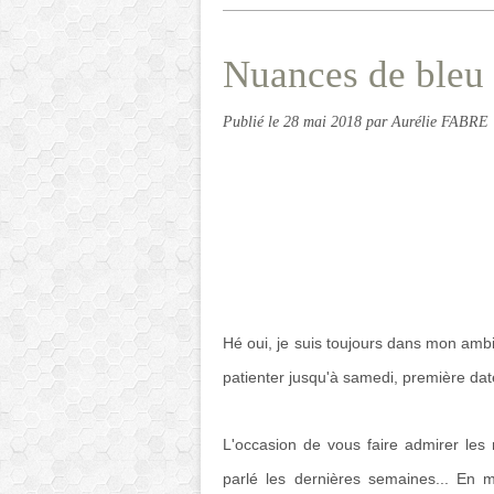
Nuances de bleu
Publié le
28 mai 2018
par Aurélie FABRE
Hé oui, je suis toujours dans mon ambi
patienter jusqu'à samedi, première dat
L'occasion de vous faire admirer le
parlé les dernières semaines... En