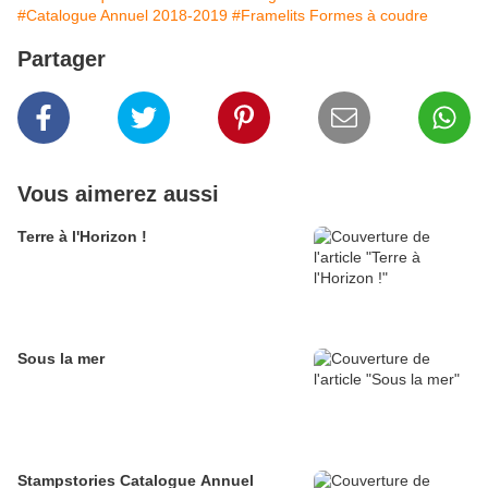
#Catalogue Annuel 2018-2019
#Framelits Formes à coudre
Partager
Vous aimerez aussi
Terre à l'Horizon !
Sous la mer
Stampstories Catalogue Annuel