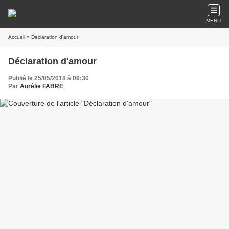
MENU
Accueil
» Déclaration d'amour
Déclaration d'amour
Publié le 25/05/2018 à 09:30
Par
Aurélie FABRE