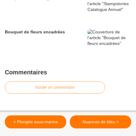
Bouquet de fleurs encadrées
Commentaires
Ajouter un commentaire
< Plongée sous-marine
Nuances de bleu >