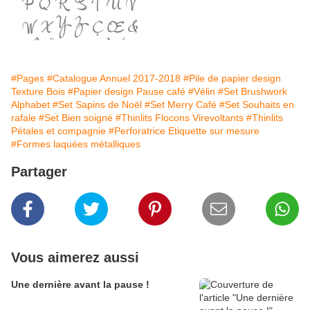
#Pages
#Catalogue Annuel 2017-2018
#Pile de papier design
Texture Bois
#Papier design Pause café
#Vélin
#Set Brushwork
Alphabet
#Set Sapins de Noël
#Set Merry Café
#Set Souhaits en
rafale
#Set Bien soigné
#Thinlits Flocons Virevoltants
#Thinlits
Pétales et compagnie
#Perforatrice Etiquette sur mesure
#Formes laquées métalliques
Partager
Vous aimerez aussi
Une dernière avant la pause !