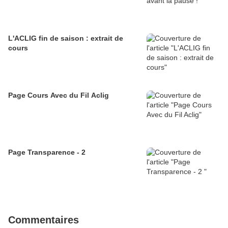
L'ACLIG fin de saison : extrait de
cours
Page Cours Avec du Fil Aclig
Page Transparence - 2
Commentaires