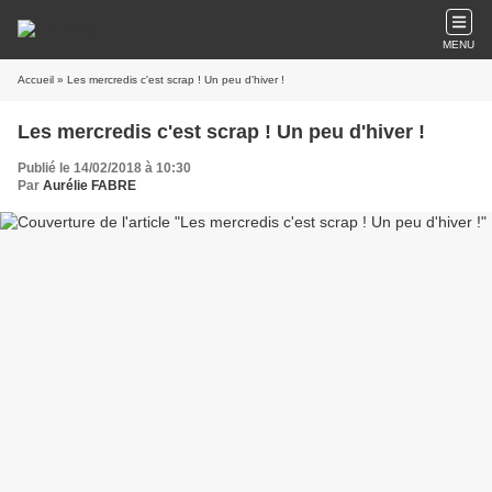
MENU
Accueil
» Les mercredis c'est scrap ! Un peu d'hiver !
Les mercredis c'est scrap ! Un peu d'hiver !
Publié le 14/02/2018 à 10:30
Par
Aurélie FABRE