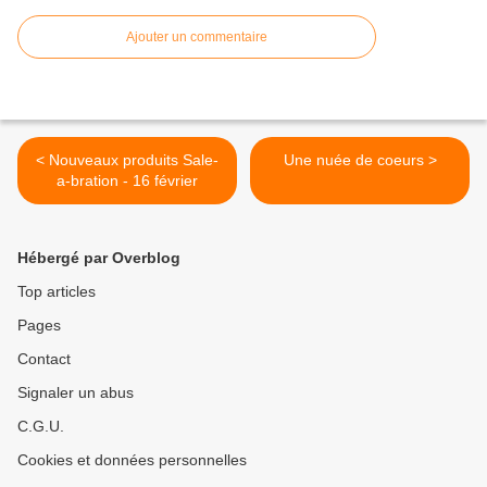
Ajouter un commentaire
< Nouveaux produits Sale-
Une nuée de coeurs >
a-bration - 16 février
Hébergé par Overblog
Top articles
Pages
Contact
Signaler un abus
C.G.U.
Cookies et données personnelles