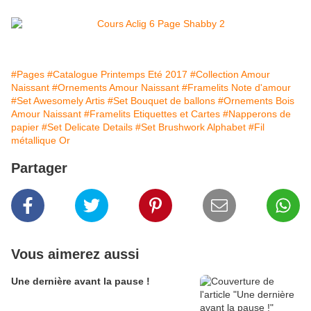
#Pages
#Catalogue Printemps Eté 2017
#Collection Amour
Naissant
#Ornements Amour Naissant
#Framelits Note d'amour
#Set Awesomely Artis
#Set Bouquet de ballons
#Ornements Bois
Amour Naissant
#Framelits Etiquettes et Cartes
#Napperons de
papier
#Set Delicate Details
#Set Brushwork Alphabet
#Fil
métallique Or
Partager
Vous aimerez aussi
Une dernière avant la pause !