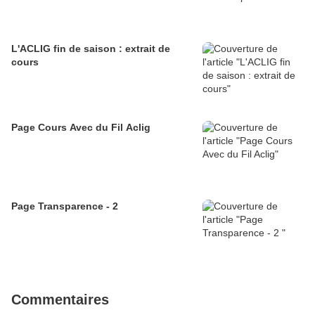
L'ACLIG fin de saison : extrait de
cours
Page Cours Avec du Fil Aclig
Page Transparence - 2
Commentaires