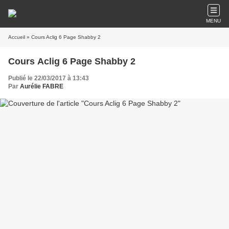
MENU
Accueil
» Cours Aclig 6 Page Shabby 2
Cours Aclig 6 Page Shabby 2
Publié le 22/03/2017 à 13:43
Par
Aurélie FABRE