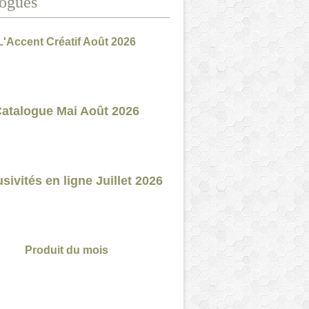
ogues
L'Accent Créatif Août 2026
atalogue Mai Août 2026
sivités en ligne Juillet 2026
Produit du mois