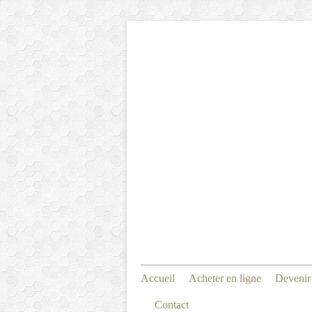
Accueil
Acheter en ligne
Devenir
Contact