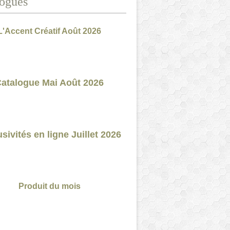
ogues
L'Accent Créatif Août 2026
atalogue Mai Août 2026
sivités en ligne Juillet 2026
Produit du mois