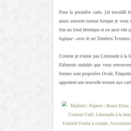
Pour la première carte, j'ai travaillé 
assez souvent surtout lorsque je veux 
fois un fond identique et on peut vite 
logique -
avec le set Timeless Textures.
Comme je n'aime pas Limonade à la lime
Eléments ondulés que vous retrouvere
formes sont proposées Ovale, Etiquette 
apportent une nouvelle texture aux ca