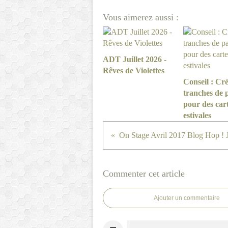
Vous aimerez aussi :
ADT Juillet 2026 -
Rêves de Violettes
Conseil : Cré
tranches de 
pour des car
estivales
On Stage Avril 2017 Blog Hop ! 
Commenter cet article
Ajouter un commentaire