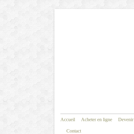
Accueil
Acheter en ligne
Devenir
Contact