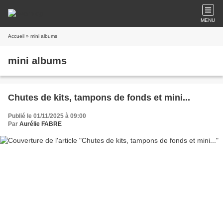
MENU
Accueil
» mini albums
mini albums
Chutes de kits, tampons de fonds et mini...
Publié le 01/11/2025 à 09:00
Par
Aurélie FABRE