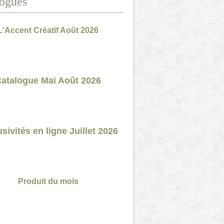
ogues
L'Accent Créatif Août 2026
atalogue Mai Août 2026
sivités en ligne Juillet 2026
Produit du mois