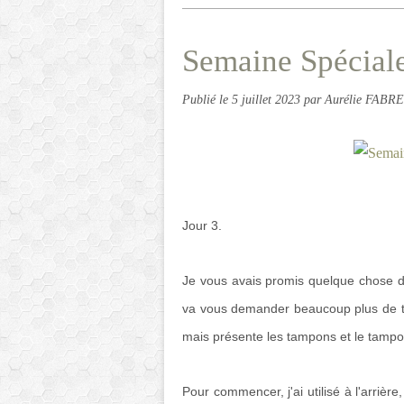
Semaine Spécial
Publié le
5 juillet 2023
par Aurélie FABRE
Jour 3.
Je vous avais promis quelque chose de 
va vous demander beaucoup plus de te
mais présente les tampons et le tampo
Pour commencer, j'ai utilisé à l'arri