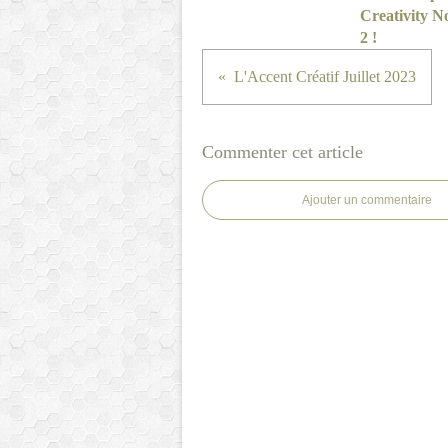
Creativity N
2 !
L'Accent Créatif Juillet 2023
Commenter cet article
Ajouter un commentaire