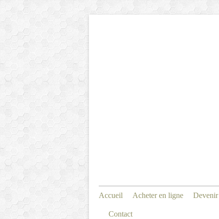
Accueil
Acheter en ligne
Devenir
Contact