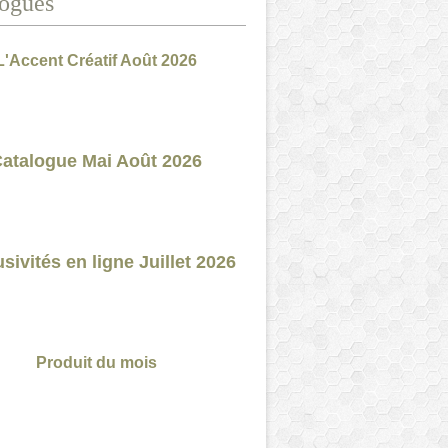
ogues
L'Accent Créatif Août 2026
atalogue Mai Août 2026
sivités en ligne Juillet 2026
Produit du mois