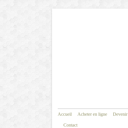
Accueil
Acheter en ligne
Devenir
Contact