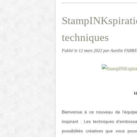
StampINKspirati
techniques
Publié le
12 mars 2022
par Aurélie FABR
H
Bienvenue à ce nouveau de l'équipe
inspirant : Les techniques d'embossa
possibilités créatives que vous pou