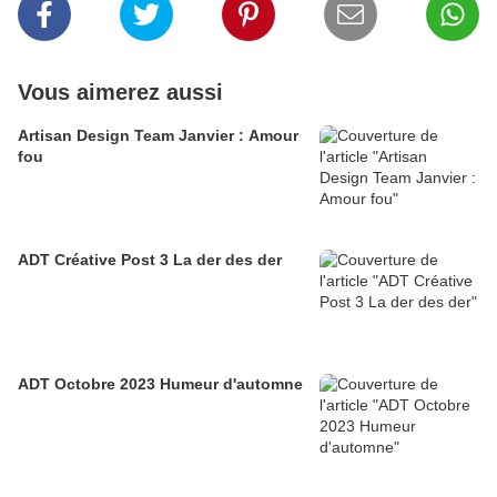
Vous aimerez aussi
Artisan Design Team Janvier : Amour
fou
ADT Créative Post 3 La der des der
ADT Octobre 2023 Humeur d'automne