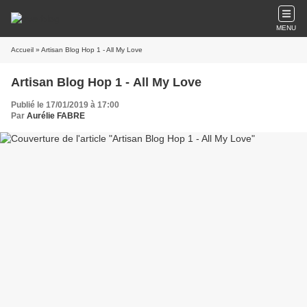
MENU
Accueil
» Artisan Blog Hop 1 - All My Love
Artisan Blog Hop 1 - All My Love
Publié le 17/01/2019 à 17:00
Par
Aurélie FABRE