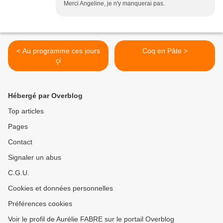
Merci Angeline, je n'y manquerai pas.
< Au programme ces jours
Coq en Pâte >
çi
Hébergé par Overblog
Top articles
Pages
Contact
Signaler un abus
C.G.U.
Cookies et données personnelles
Préférences cookies
Voir le profil de Aurélie FABRE sur le portail Overblog