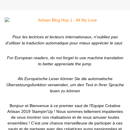
Pour les lectrices et lecteurs internationaux, n'oubliez pas
d'utiliser la traduction automatique pour mieux apprécier le saut.
For European readers, do not forget to use machine translation
to better appreciate the jump.
Als Europaïsche Leser könner Sie die automatische
Übersetzungsfunktion verwenden, um den Text in Ihrer Sprache
lesen zu können
Bonjour et Bienvenue à ce premier saut de l'Equipe Créative
Artisan 2019 Stampin'Up ! Nous sommes tellement impatientes
de vous montrer nos réalisations et de nous amuser toutes
ensembles ! C'est une chance merveilleuse de participer à ces
sauts et de partager avec des créatrices aussi passionnées et