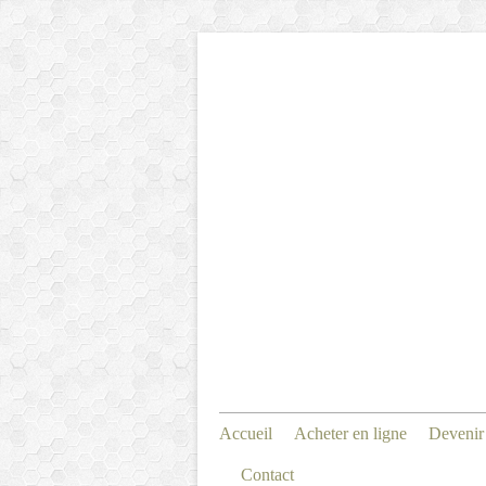
Accueil
Acheter en ligne
Devenir
Contact