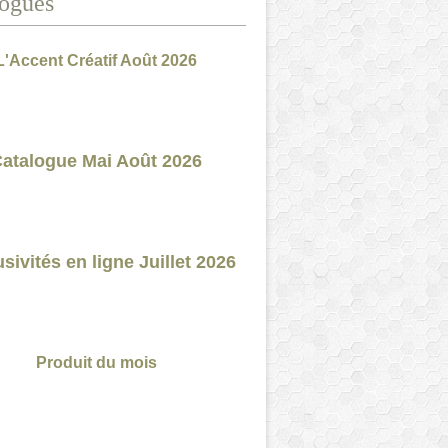
ogues
L'Accent Créatif Août 2026
atalogue Mai Août 2026
sivités en ligne Juillet 2026
Produit du mois