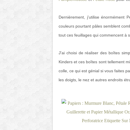
Dernièrement, j'utilise énormément 
couleurs pourtant pâles semblent comb
tout ces feuillages qui commencent à 
J'ai choisi de réaliser des boîtes si
Kinders et ces boîtes sont tellement m
colle, ce qui est génial si vous faites 
les doigts, le nez et autres endroits ét