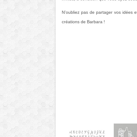
N'oubliez pas de partager vos idées et
créations de Barbara !