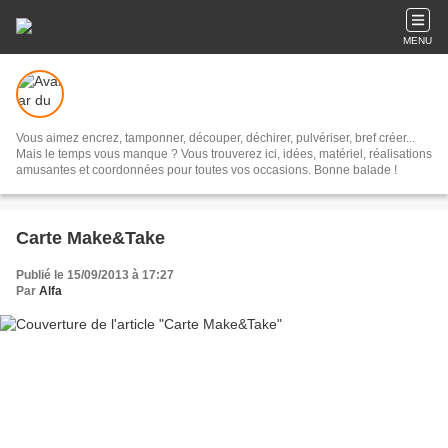
MENU
Vous aimez encrez, tamponner, découper, déchirer, pulvériser, bref créer...
Mais le temps vous manque ? Vous trouverez ici, idées, matériel, réalisations
amusantes et coordonnées pour toutes vos occasions. Bonne balade !
Carte Make&Take
Publié le 15/09/2013 à 17:27
Par
Alfa