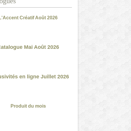
ogues
L'Accent Créatif Août 2026
atalogue Mai Août 2026
sivités en ligne Juillet 2026
Produit du mois