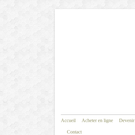
Accueil
Acheter en ligne
Devenir
Contact