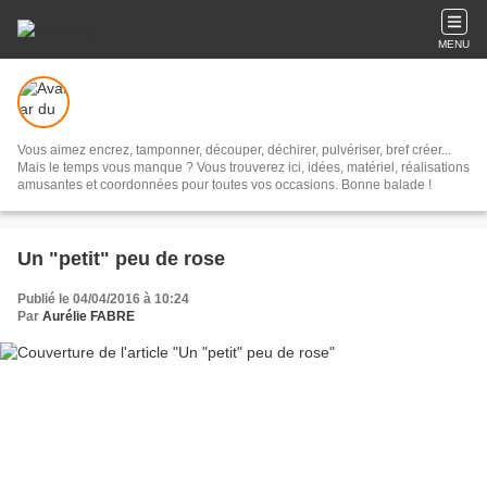
MENU
Vous aimez encrez, tamponner, découper, déchirer, pulvériser, bref créer...
Mais le temps vous manque ? Vous trouverez ici, idées, matériel, réalisations
amusantes et coordonnées pour toutes vos occasions. Bonne balade !
Un "petit" peu de rose
Publié le 04/04/2016 à 10:24
Par
Aurélie FABRE