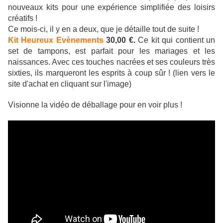
nouveaux kits pour une expérience simplifiée des loisirs
créatifs !
Ce mois-ci, il y en a deux, que je détaille tout de suite !
Kit Heureux Evènements
30,00 €.
Ce kit qui contient un
set de tampons, est parfait pour les mariages et les
naissances. Avec ces touches nacrées et ses couleurs très
sixties, ils marqueront les esprits à coup sûr ! (lien vers le
site d'achat en cliquant sur l'image)
Visionne la vidéo de déballage pour en voir plus !