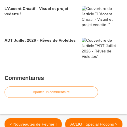
L'Accent Créatif - Visuel et projet
vedette !
ADT Juillet 2026 - Rêves de Violettes
Commentaires
Ajouter un commentaire
< Nouveautés de Février !
ACLIG : Spécial Flocons >