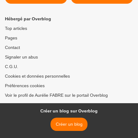
Hébergé par Overblog
Top articles
Pages
Contact
Signaler un abus
C.G.U.
Cookies et données personnelles
Préférences cookies
Voir le profil de Aurélie FABRE sur le portail Overblog
Créer un blog sur Overblog
Créer un blog