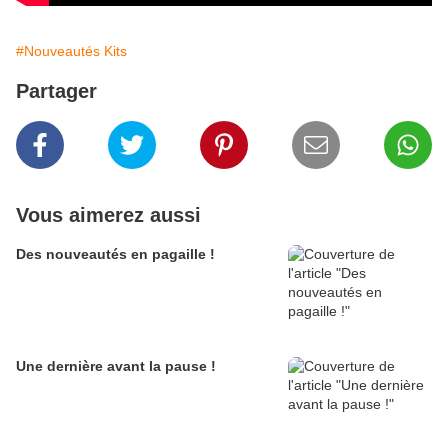
#Nouveautés Kits
Partager
Vous aimerez aussi
Des nouveautés en pagaille !
Une dernière avant la pause !