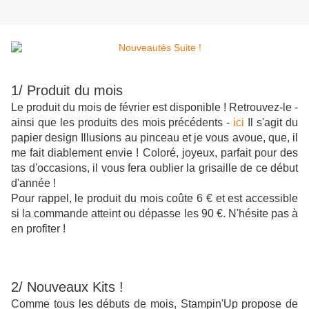
1/ Produit du mois
Le produit du mois de février est disponible ! Retrouvez-le -
ainsi que les produits des mois précédents -
ici
Il s'agit du
papier design Illusions au pinceau et je vous avoue, que, il
me fait diablement envie ! Coloré, joyeux, parfait pour des
tas d'occasions, il vous fera oublier la grisaille de ce début
d'année !
Pour rappel, le produit du mois coûte 6 € et est accessible
si la commande atteint ou dépasse les 90 €. N'hésite pas à
en profiter !
2/ Nouveaux Kits !
Comme tous les débuts de mois, Stampin'Up propose de