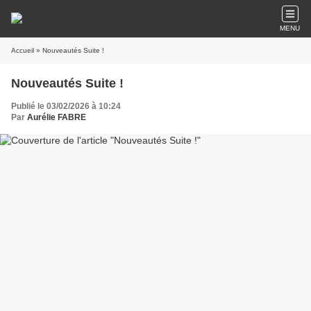
MENU
Accueil
» Nouveautés Suite !
Nouveautés Suite !
Publié le 03/02/2026 à 10:24
Par
Aurélie FABRE