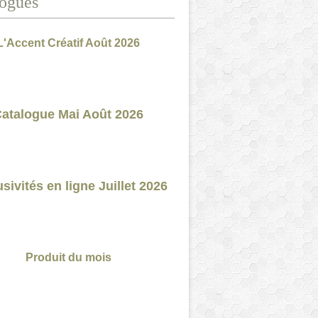
ogues
L'Accent Créatif Août 2026
atalogue Mai Août 2026
sivités en ligne Juillet 2026
Produit du mois