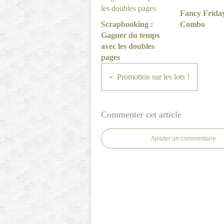
Fancy Frida
Scrapbooking :
Combo
Gagner du temps
avec les doubles
pages
Promotion sur les lots !
Commenter cet article
Ajouter un commentaire