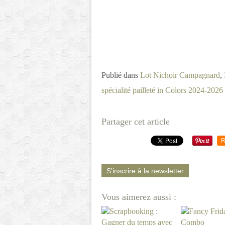
Publié dans
Lot Nichoir Campagnard
,
spécialité pailleté in Colors 2024-2026
Partager cet article
R
S'inscrire à la newsletter
Vous aimerez aussi :