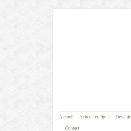
Accueil
Acheter en ligne
Devenir
Contact