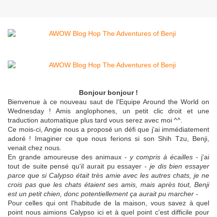
Bonjour bonjour !
Bienvenue à ce nouveau saut de l'Equipe Around the World on
Wednesday ! Amis anglophones, un petit clic droit et une
traduction automatique plus tard vous serez avec moi ^^.
Ce mois-ci, Angie nous a proposé un défi que j'ai immédiatement
adoré ! Imaginer ce que nous ferions si son Shih Tzu, Benji,
venait chez nous.
En grande amoureuse des animaux
- y compris à écailles -
j'ai
tout de suite pensé qu'il aurait pu essayer
- je dis bien essayer
parce que si Calypso était très amie avec les autres chats, je ne
crois pas que les chats étaient ses amis, mais après tout, Benji
est un petit chien, donc potentiellement ça aurait pu marcher -
Pour celles qui ont l'habitude de la maison, vous savez à quel
point nous aimions Calypso ici et à quel point c'est difficile pour