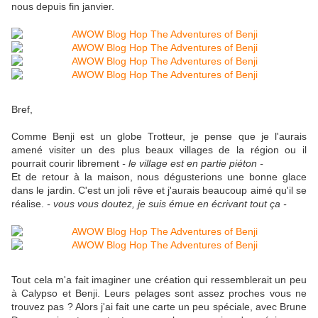
nous depuis fin janvier.
Bref,
Comme Benji est un globe Trotteur, je pense que je l'aurais
amené visiter un des plus beaux villages de la région ou il
pourrait courir librement
- le village est en partie piéton -
Et de retour à la maison, nous dégusterions une bonne glace
dans le jardin. C'est un joli rêve et j'aurais beaucoup aimé qu'il se
réalise.
- vous vous doutez, je suis émue en écrivant tout ça -
Tout cela m'a fait imaginer une création qui ressemblerait un peu
à Calypso et Benji. Leurs pelages sont assez proches vous ne
trouvez pas ? Alors j'ai fait une carte un peu spéciale, avec Brune