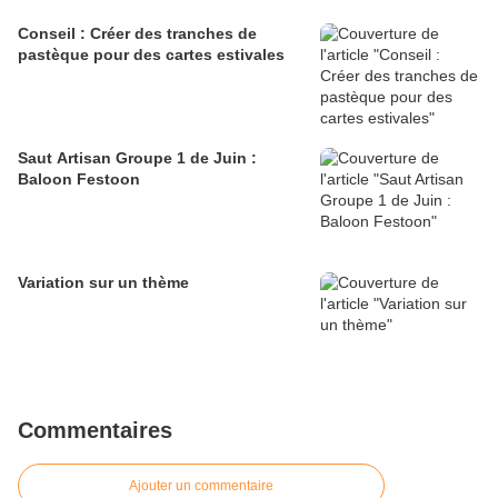
Conseil : Créer des tranches de
pastèque pour des cartes estivales
Saut Artisan Groupe 1 de Juin :
Baloon Festoon
Variation sur un thème
Commentaires
Ajouter un commentaire