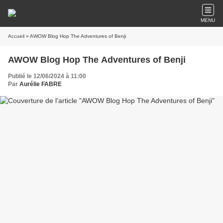
MENU
Accueil
» AWOW Blog Hop The Adventures of Benji
AWOW Blog Hop The Adventures of Benji
Publié le 12/06/2024 à 11:00
Par
Aurélie FABRE