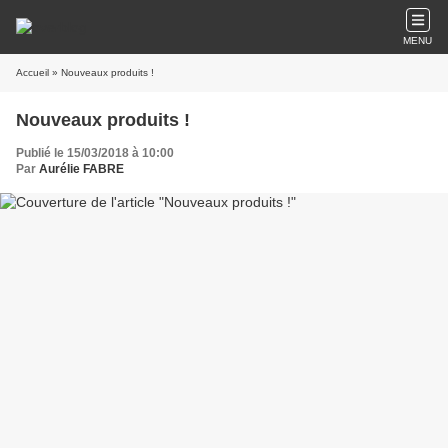
MENU
Accueil
» Nouveaux produits !
Nouveaux produits !
Publié le 15/03/2018 à 10:00
Par
Aurélie FABRE