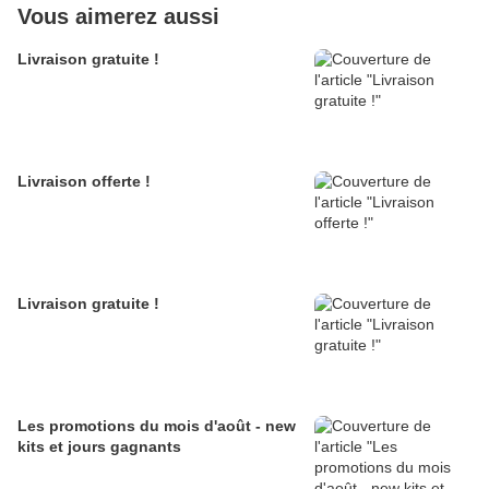
Vous aimerez aussi
Livraison gratuite !
Livraison offerte !
Livraison gratuite !
Les promotions du mois d'août - new
kits et jours gagnants