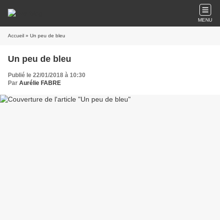
MENU
Accueil
» Un peu de bleu
Un peu de bleu
Publié le 22/01/2018 à 10:30
Par
Aurélie FABRE