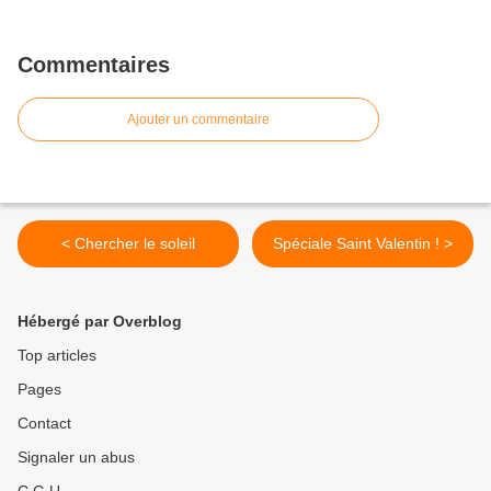
Commentaires
Ajouter un commentaire
< Chercher le soleil
Spéciale Saint Valentin ! >
Hébergé par Overblog
Top articles
Pages
Contact
Signaler un abus