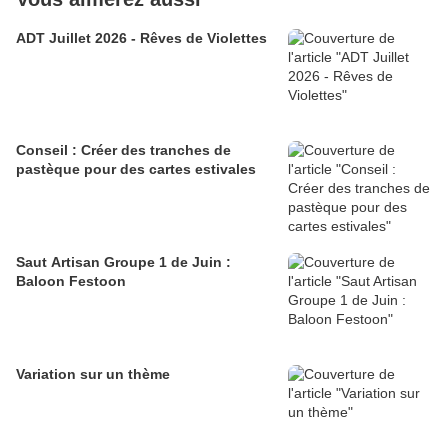
ADT Juillet 2026 - Rêves de Violettes
Conseil : Créer des tranches de
pastèque pour des cartes estivales
Saut Artisan Groupe 1 de Juin :
Baloon Festoon
Variation sur un thème