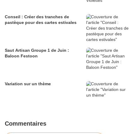
Conseil : Créer des tranches de
pastèque pour des cartes estivales
Saut Artisan Groupe 1 de Juin :
Baloon Festoon
Variation sur un thème
Commentaires