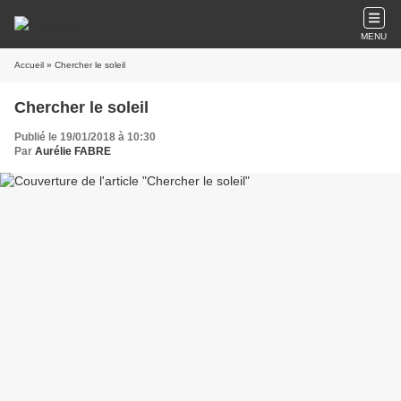
MENU
Accueil
» Chercher le soleil
Chercher le soleil
Publié le 19/01/2018 à 10:30
Par
Aurélie FABRE