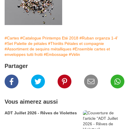
#Cartes
#Catalogue Printemps Eté 2018
#Ruban organza 1-4'
#Set Palette de pétales
#Thinlits Pétales et compagnie
#Assortiment de sequins métalliques
#Ensemble cartes et
enveloppes tutti frotti
#Embossage
#Vélin
Partager
Vous aimerez aussi
ADT Juillet 2026 - Rêves de Violettes