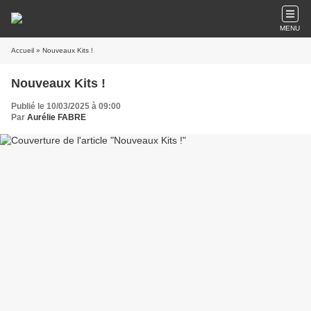
MENU
Accueil
» Nouveaux Kits !
Nouveaux Kits !
Publié le 10/03/2025 à 09:00
Par
Aurélie FABRE