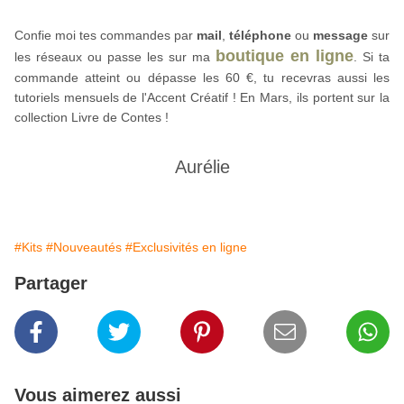
Confie moi tes commandes par 
mail
,
téléphone
 ou 
message
sur
boutique en ligne
les réseaux
 ou passe les sur ma 
. Si ta 
commande atteint ou dépasse les 60 €, tu recevras aussi les 
tutoriels mensuels de l'Accent Créatif ! En Mars, ils portent sur la 
collection Livre de Contes !
Aurélie
#Kits
#Nouveautés
#Exclusivités en ligne
Partager
Vous aimerez aussi