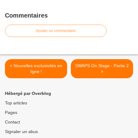
Commentaires
Ajouter un commentaire
< Nouvelles exclusivités en
SWAPS On Stage - Partie 2
ligne !
>
Hébergé par Overblog
Top articles
Pages
Contact
Signaler un abus