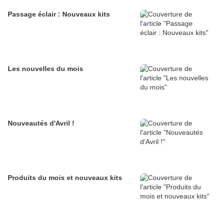
Passage éclair : Nouveaux kits
Les nouvelles du mois
Nouveautés d'Avril !
Produits du mois et nouveaux kits