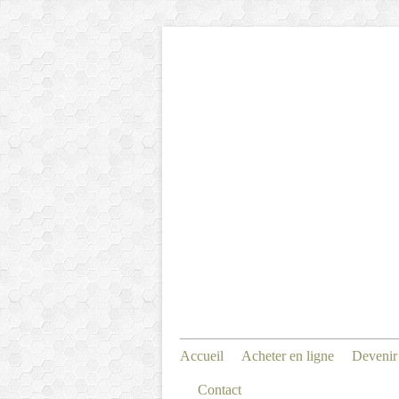
Accueil
Acheter en ligne
Devenir
Contact