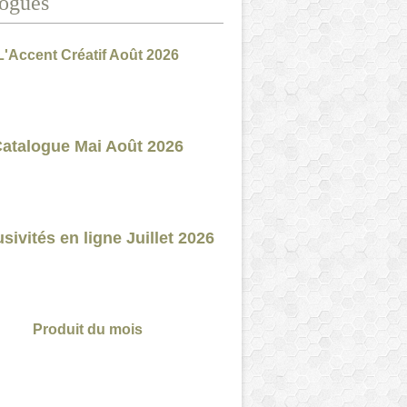
ogues
L'Accent Créatif Août 2026
atalogue Mai Août 2026
sivités en ligne Juillet 2026
Produit du mois